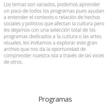
Los temas son variados, podemos aprender
un poco de todos los programas pues ayudan
a entender el contexto o relación de hechos
sociales y políticos que afectan la cultura pero
les dejamos con una selección total de los
programas dedicados a la cultura o las artes
visuales, les invitamos a explorar este gran
archivo que nos da la oportunidad de
comprender nuestra isla a través de las voces
de otros.
Programas