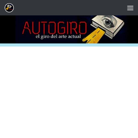
Saltar al contenido