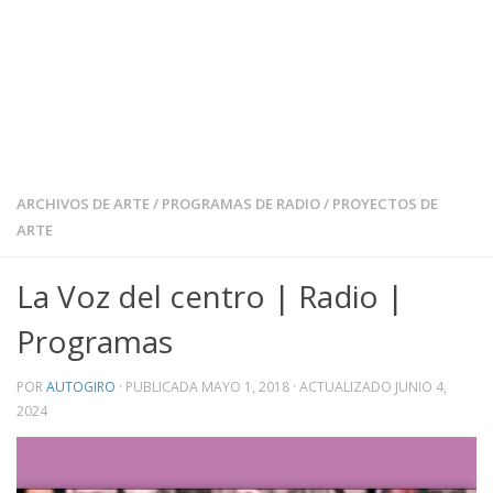
ARCHIVOS DE ARTE
/
PROGRAMAS DE RADIO
/
PROYECTOS DE
ARTE
La Voz del centro | Radio |
Programas
POR
AUTOGIRO
· PUBLICADA
MAYO 1, 2018
· ACTUALIZADO
JUNIO 4,
2024