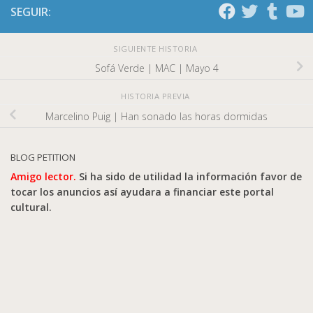
SEGUIR:
SIGUIENTE HISTORIA
Sofá Verde | MAC | Mayo 4
HISTORIA PREVIA
Marcelino Puig | Han sonado las horas dormidas
BLOG PETITION
Amigo lector.
Si ha sido de utilidad la información favor de
tocar los anuncios así ayudara a financiar este portal
cultural.