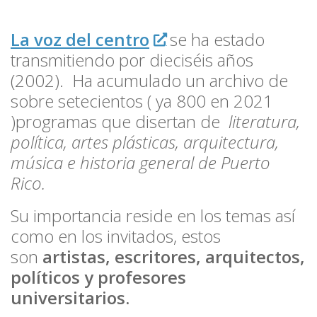
La voz del centro
se ha estado
transmitiendo por dieciséis años
(2002). Ha acumulado un archivo de
sobre setecientos ( ya 800 en 2021
)programas que disertan de
literatura,
política, artes plásticas, arquitectura,
música e historia general de Puerto
Rico.
Su importancia reside en los temas así
como en los invitados, estos
son
artistas, escritores, arquitectos,
políticos y profesores
universitarios.