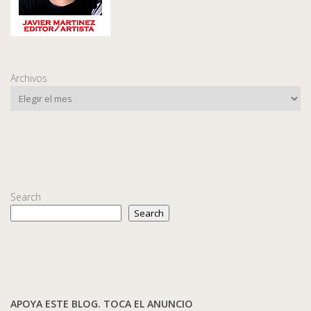
Archivos
Search
Search
APOYA ESTE BLOG. TOCA EL ANUNCIO