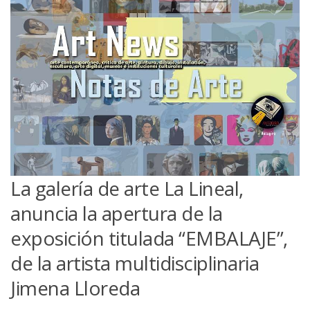
La galería de arte La Lineal,
anuncia la apertura de la
exposición titulada “EMBALAJE”,
de la artista multidisciplinaria
Jimena Lloreda