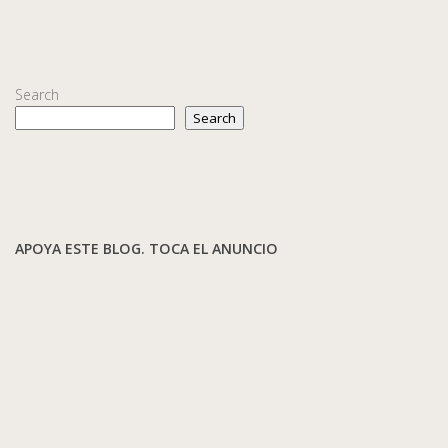
Search
Search
APOYA ESTE BLOG. TOCA EL ANUNCIO