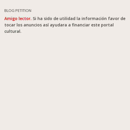
BLOG PETITION
Amigo lector.
Si ha sido de utilidad la información favor de
tocar los anuncios así ayudara a financiar este portal
cultural.