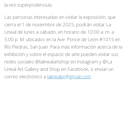
la vez superpoderosas.
Las personas interesadas en visitar la exposición, que
cierra el 1 de noviembre de 2025, podrán visitar La
Lineal de lunes a sábado, en horario de 10:00 a. m. a
5:00 p. M. ubicados en la Ave. Ponce de León #1015 en
Río Piedras, San Juan. Para más información acerca de la
exhibición y sobre el espacio de arte pueden visitar sus
redes sociales @lalinealartshop en Instagram y @La
Lineal Art Gallery and Shop en Facebook, o enviar un
correo electrónico a
lalinealpr@gmail.com
.