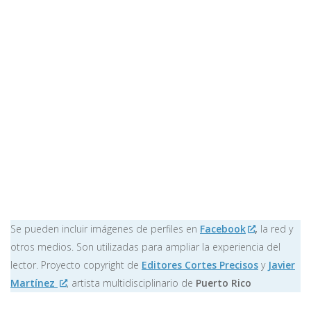
Se pueden incluir imágenes de perfiles en
Facebook
,
la red y
otros medios. Son utilizadas para ampliar la experiencia del
lector. Proyecto copyright de
Editores Cortes Precisos
y
Javier
Martínez
, artista multidisciplinario de
Puerto Rico