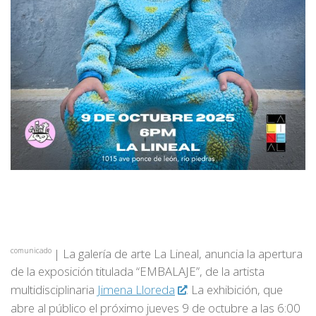
| La galería de arte La Lineal, anuncia la apertura
comunicado
de la exposición titulada “EMBALAJE”, de la artista
multidisciplinaria
Jimena Lloreda
. La exhibición, que
abre al público el próximo jueves 9 de octubre a las 6:00