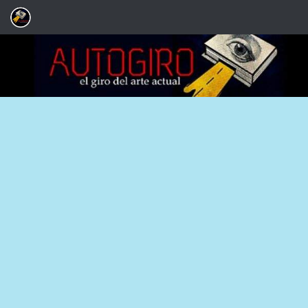
Saltar al contenido