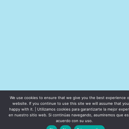
We use cookies to ensure that we give you the best experience 
website. If you continue to use this site we will assume that you
happy with it. | Utilizamos cookies para garantizarte la mejor exper
en nuestro sitio web. Si continúas navegando, asumiremos que es
acuerdo con su uso.