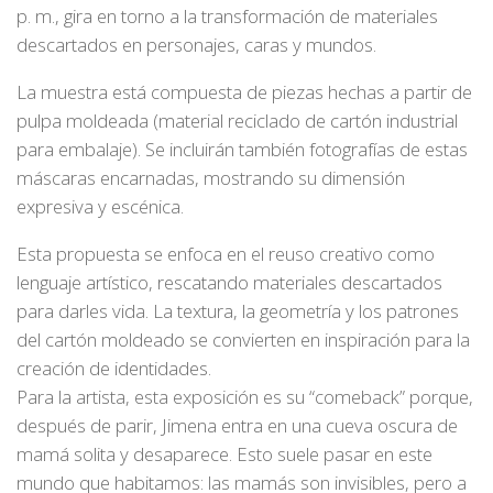
p. m., gira en torno a la transformación de materiales
descartados en personajes, caras y mundos.
La muestra está compuesta de piezas hechas a partir de
pulpa moldeada (material reciclado de cartón industrial
para embalaje). Se incluirán también fotografías de estas
máscaras encarnadas, mostrando su dimensión
expresiva y escénica.
Esta propuesta se enfoca en el reuso creativo como
lenguaje artístico, rescatando materiales descartados
para darles vida. La textura, la geometría y los patrones
del cartón moldeado se convierten en inspiración para la
creación de identidades.
Para la artista, esta exposición es su “comeback” porque,
después de parir, Jimena entra en una cueva oscura de
mamá solita y desaparece. Esto suele pasar en este
mundo que habitamos: las mamás son invisibles, pero a