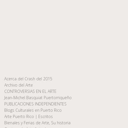
Acerca del Crash del 2015
Archivo del Arte
CONTROVERSIAS EN EL ARTE
Jean-Michel Basquiat Puertorriqueño
PUBLICACIONES INDEPENDIENTES
Blogs Culturales en Puerto Rico
Arte Puerto Rico | Escritos
Bienales y Ferias de Arte, Su historia