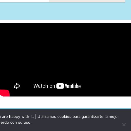
re happy with it. | Utilizamos cookies para garantizarte la mejor
uerdo con su uso.