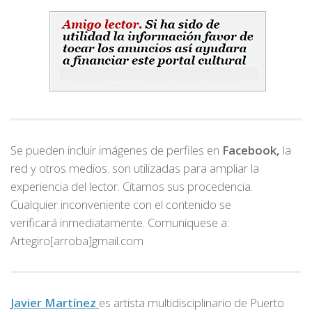
Se pueden incluir imágenes de perfiles en
Facebook,
la
red y otros medios. son utilizadas para ampliar la
experiencia del lector. Citamos sus procedencia.
Cualquier inconveniente con el contenido se
verificará inmediatamente. Comuniquese a:
Artegiro[arroba]gmail.com
Javier Martínez
es artista multidisciplinario de
Puerto