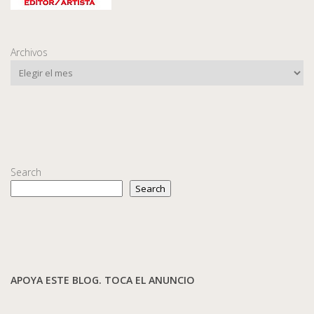
Archivos
Search
Search
APOYA ESTE BLOG. TOCA EL ANUNCIO