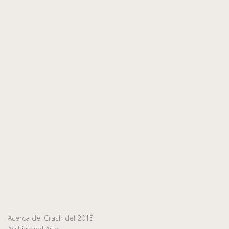
Acerca del Crash del 2015