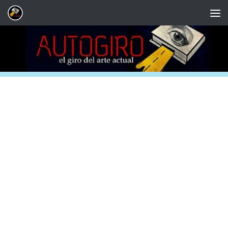
Saltar al contenido