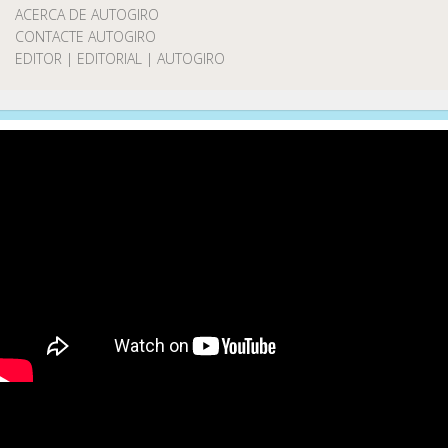
ACERCA DE AUTOGIRO
CONTACTE AUTOGIRO
EDITOR | EDITORIAL | AUTOGIRO