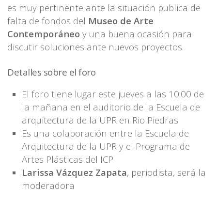
es muy pertinente ante la situación publica de
falta de fondos del
Museo de Arte
Contemporáneo
y una buena ocasión para
discutir soluciones ante nuevos proyectos.
Detalles sobre el foro
El foro tiene lugar este jueves a las 10:00 de
la mañana en el auditorio de la Escuela de
arquitectura de la UPR en Rio Piedras
Es una colaboración entre la Escuela de
Arquitectura de la UPR y el Programa de
Artes Plásticas del ICP
Larissa Vázquez Zapata
, periodista, será la
moderadora