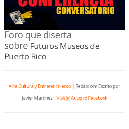
Foro que diserta
sobre
Futuros Museos de
Puerto Rico
Arte Cultura y Entretenimiento
| Redacción/ Escrito por
Javier Martínez
|
Visit [a]
Autogiro Facebook