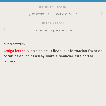
SIGUIENTE HISTORIA
¿Debemos respaldar a el MAC?
HISTORIA PREVIA
Becas Lexus para artistas
BLOG PETITION
Amigo lector.
Si ha sido de utilidad la información favor de
tocar los anuncios así ayudara a financiar este portal
cultural.