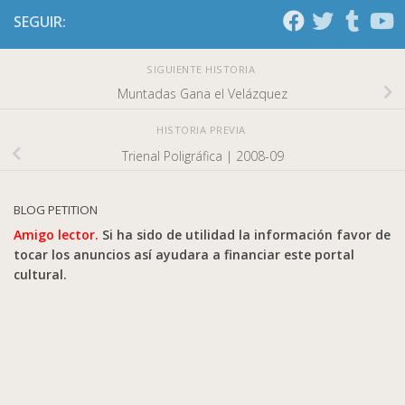
SEGUIR:
SIGUIENTE HISTORIA
Muntadas Gana el Velázquez
HISTORIA PREVIA
Trienal Poligráfica | 2008-09
BLOG PETITION
Amigo lector.
Si ha sido de utilidad la información favor de
tocar los anuncios así ayudara a financiar este portal
cultural.