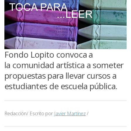
Fondo Lopito convoca a
la comunidad artística a someter
propuestas para llevar cursos a
estudiantes de escuela pública.
Redacción/ Escrito por
Javier Martínez
/