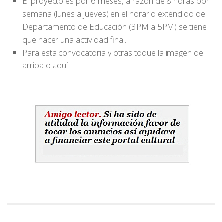
El proyecto es por 6 meses, a razón de 8 horas por
semana (lunes a jueves) en el horario extendido del
Departamento de Educación (3PM a 5PM) se tiene
que hacer una actividad final.
Para esta convocatoria y otras toque la imagen de
arriba o aquí