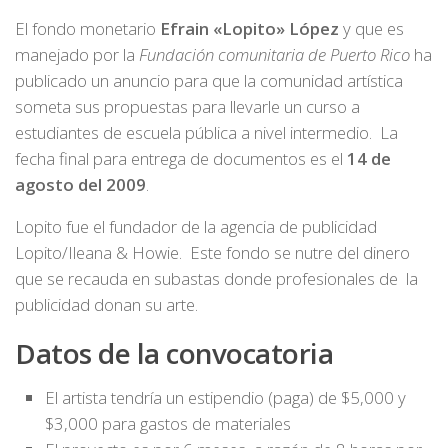
El fondo monetario
Efrain «Lopito» López
y que es
manejado por la
Fundación comunitaria de Puerto Rico
ha
publicado un anuncio para que la comunidad artística
someta sus propuestas para llevarle un curso a
estudiantes de escuela pública a nivel intermedio. La
fecha final para entrega de documentos es el
14 de
agosto del 2009
.
Lopito fue el fundador de la agencia de publicidad
Lopito/Ileana & Howie. Este fondo se nutre del dinero
que se recauda en subastas donde profesionales de la
publicidad donan su arte.
Datos de la convocatoria
El artista tendría un estipendio (paga) de $5,000 y
$3,000 para gastos de materiales