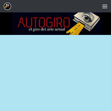
Saltar al contenido