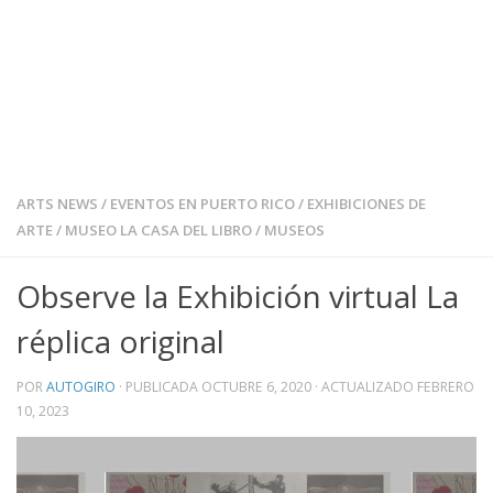
ARTS NEWS
/
EVENTOS EN PUERTO RICO
/
EXHIBICIONES DE
ARTE
/
MUSEO LA CASA DEL LIBRO
/
MUSEOS
Observe la Exhibición virtual La
réplica original
POR
AUTOGIRO
· PUBLICADA
OCTUBRE 6, 2020
· ACTUALIZADO
FEBRERO
10, 2023