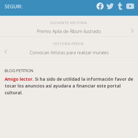
SEGUIR:
SIGUIENTE HISTORIA
Premio Apila de Álbum ilustrado
HISTORIA PREVIA
Convocan Artistas para realizar murales
BLOG PETITION
Amigo lector.
Si ha sido de utilidad la información favor de
tocar los anuncios así ayudara a financiar este portal
cultural.