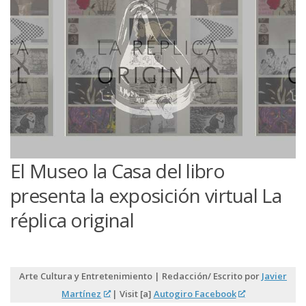
El Museo la Casa del libro
presenta la exposición virtual La
réplica original
Arte Cultura y Entretenimiento | Redacción/ Escrito por
Javier
Martínez
| Visit [a]
Autogiro Facebook