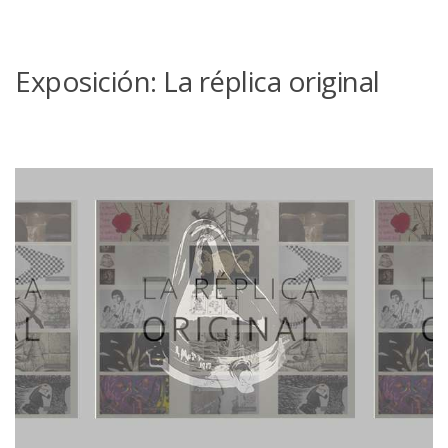
Exposición: La réplica original