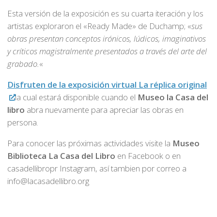
Esta versión de la exposición es su cuarta iteración y los
artistas exploraron el «Ready Made» de Duchamp; «
sus
obras presentan conceptos irónicos, lúdicos, imaginativos
y críticos magistralmente presentados a través del arte del
grabado.
«
Disfruten de la exposición virtual La réplica original
la cual estará disponible cuando el
Museo la Casa del
libro
abra nuevamente para apreciar las obras en
persona.
Para conocer las próximas actividades visite la
Museo
Biblioteca La Casa del Libro
en Facebook o en
casadellibropr Instagram, así tambien por correo a
info@lacasadellibro.org