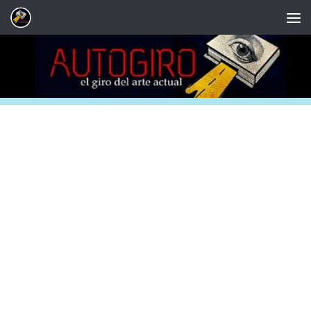
Saltar al contenido