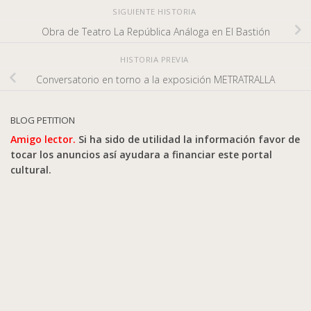
SIGUIENTE HISTORIA
Obra de Teatro La República Análoga en El Bastión
HISTORIA PREVIA
Conversatorio en torno a la exposición METRATRALLA
BLOG PETITION
Amigo lector.
Si ha sido de utilidad la información favor de
tocar los anuncios así ayudara a financiar este portal
cultural.