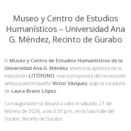
Museo y Centro de Estudios
Humanísticos – Universidad Ana
G. Méndez, Recinto de Gurabo
El
Museo y Centro de Estudios Humanísticos de la
Universidad Ana G. Méndez
anuncia la apertura de la
exposición
LITÓFONO
, nueva propuesta del reconocido
artista puertorriqueño
Víctor Vázquez
, bajo la curaduría
de
Laura Bravo López
.
La inauguración se llevará a cabo el sábado, 21 de
febrero de 2026, a las 6:30 p.m., en la Sala Valle del
Turabo, Recinto de Gurabo.