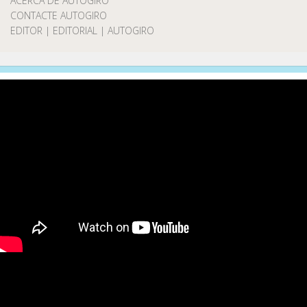
ACERCA DE AUTOGIRO
CONTACTE AUTOGIRO
EDITOR | EDITORIAL | AUTOGIRO