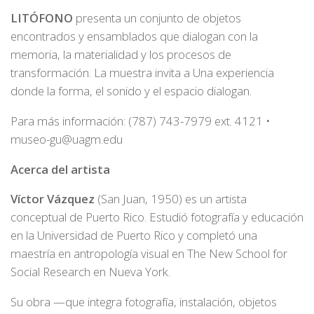
LITÓFONO
presenta un conjunto de objetos
encontrados y ensamblados que dialogan con la
memoria, la materialidad y los procesos de
transformación. La muestra invita a Una experiencia
donde la forma, el sonido y el espacio dialogan.
Para más información: (787) 743-7979 ext. 4121 •
museo-gu@uagm.edu
Acerca del artista
Víctor Vázquez
(San Juan, 1950) es un artista
conceptual de Puerto Rico. Estudió fotografía y educación
en la Universidad de Puerto Rico y completó una
maestría en antropología visual en The New School for
Social Research en Nueva York.
Su obra —que integra fotografía, instalación, objetos