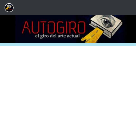
Saltar al contenido