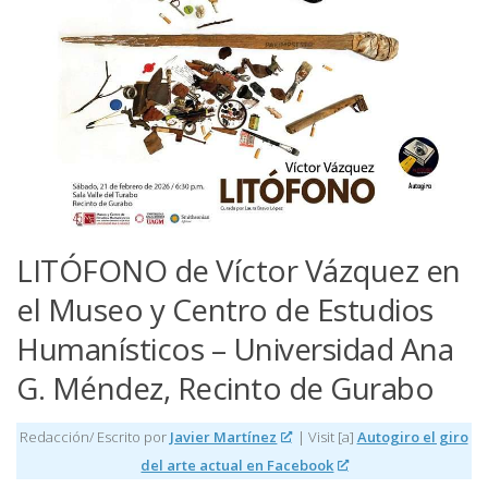
LITÓFONO de Víctor Vázquez en
el Museo y Centro de Estudios
Humanísticos – Universidad Ana
G. Méndez, Recinto de Gurabo
Redacción/ Escrito por
Javier Martínez
| Visit [a]
Autogiro el giro
del arte actual en Facebook