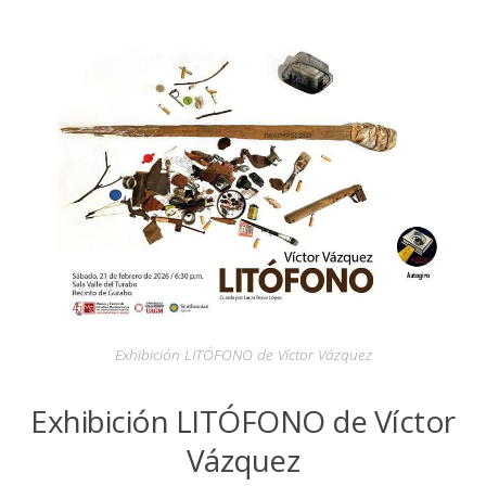
Exhibición LITÓFONO de Víctor Vázquez
Exhibición LITÓFONO de Víctor
Vázquez