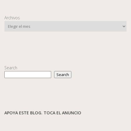
Archivos
Search
Search
APOYA ESTE BLOG. TOCA EL ANUNCIO