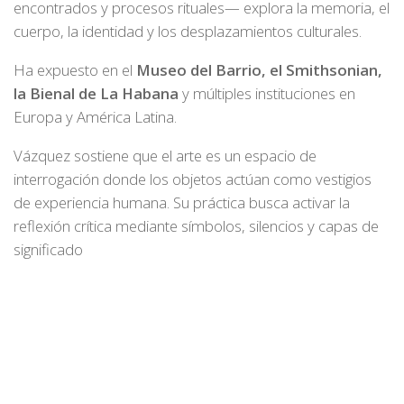
encontrados y procesos rituales— explora la memoria, el
cuerpo, la identidad y los desplazamientos culturales.
Ha expuesto en el
Museo del Barrio, el Smithsonian,
la Bienal de La Habana
y múltiples instituciones en
Europa y América Latina.
Vázquez sostiene que el arte es un espacio de
interrogación donde los objetos actúan como vestigios
de experiencia humana. Su práctica busca activar la
reflexión crítica mediante símbolos, silencios y capas de
significado