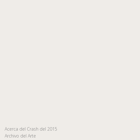
Acerca del Crash del 2015
Archivo del Arte