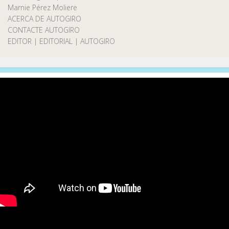
Marnie Pérez Moliere
ACERCA DE AUTOGIRO
CONTACTE AUTOGIRO
EDITOR | EDITORIAL | AUTOGIRO