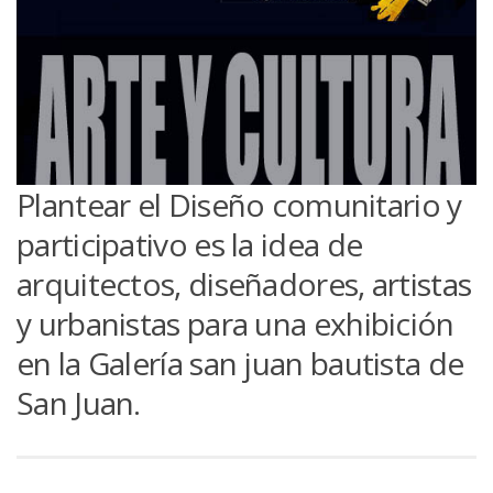
Plantear el Diseño comunitario y
participativo es la idea de
arquitectos, diseñadores, artistas
y urbanistas para una exhibición
en la Galería san juan bautista de
San Juan.