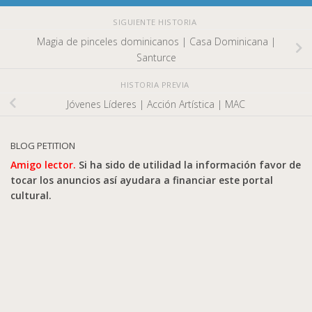
SIGUIENTE HISTORIA
Magia de pinceles dominicanos | Casa Dominicana |
Santurce
HISTORIA PREVIA
Jóvenes Líderes | Acción Artística | MAC
BLOG PETITION
Amigo lector.
Si ha sido de utilidad la información favor de
tocar los anuncios así ayudara a financiar este portal
cultural.