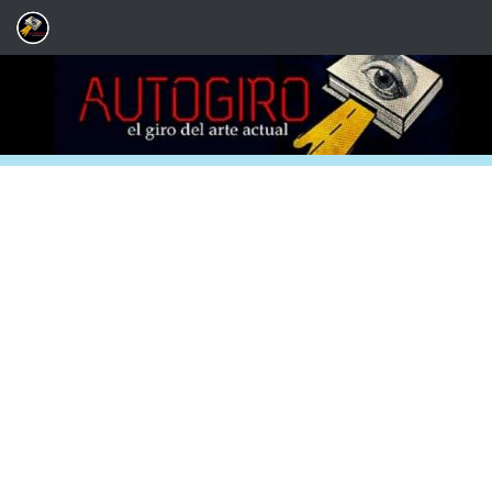
Saltar al contenido