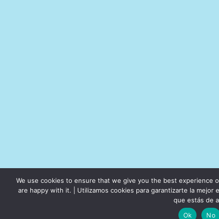
We use cookies to ensure that we give you the best experience on
are happy with it. | Utilizamos cookies para garantizarte la mejo
que estás de 
Ok
No