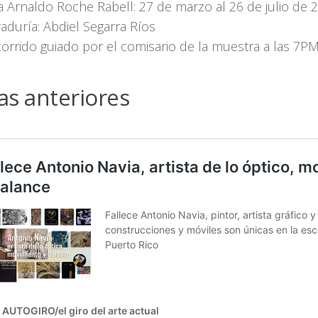
a Arnaldo Roche Rabell: 27 de marzo al 26 de julio de 
aduría: Abdiel Segarra Ríos
orrido guiado por el comisario de la muestra a las 7P
as anteriores