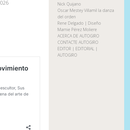
2026
Nick Quijano
Oscar Mestey Villamil la danza
del orden
M
Rene Delgado | Diseño
Marnie Pérez Moliere
ACERCA DE AUTOGIRO
CONTACTE AUTOGIRO
EDITOR | EDITORIAL |
AUTOGIRO