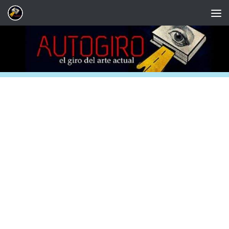
Saltar al contenido