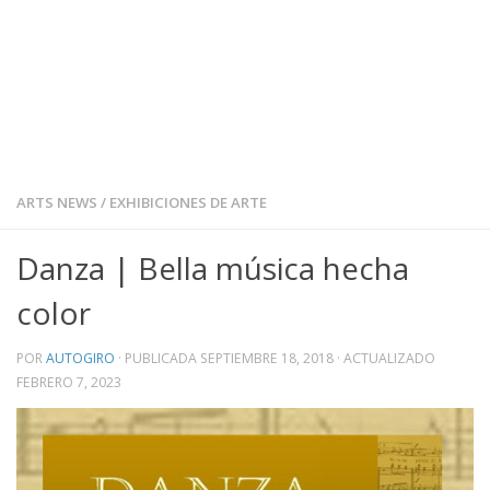
ARTS NEWS
/
EXHIBICIONES DE ARTE
Danza | Bella música hecha
color
POR
AUTOGIRO
· PUBLICADA
SEPTIEMBRE 18, 2018
· ACTUALIZADO
FEBRERO 7, 2023