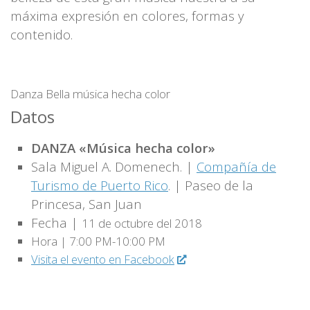
máxima expresión en colores, formas y
contenido.
Danza Bella música hecha color
Datos
DANZA «Música hecha color»
Sala Miguel A. Domenech. |
Compañía de
Turismo de Puerto Rico
. |
Paseo de la
Princesa, San Juan
Fecha |
11 de octubre del 2018
Hora | 7:00 PM-10:00 PM
Visita el evento en Facebook