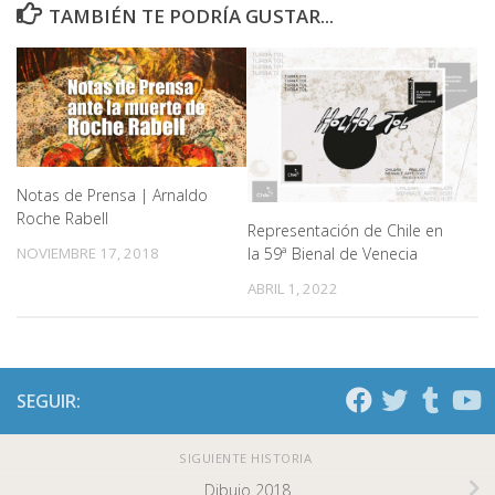
TAMBIÉN TE PODRÍA GUSTAR...
Notas de Prensa | Arnaldo
Roche Rabell
Representación de Chile en
la 59ª Bienal de Venecia
NOVIEMBRE 17, 2018
ABRIL 1, 2022
SEGUIR:
SIGUIENTE HISTORIA
Dibujo 2018