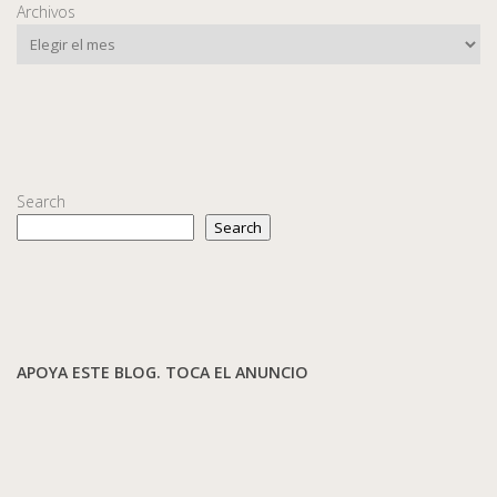
Archivos
Search
Search
APOYA ESTE BLOG. TOCA EL ANUNCIO