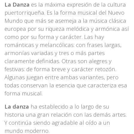
La Danza
es la máxima expresión de la cultura
puertorriqueña. Es la forma musical del Nuevo
Mundo que más se asemeja a la música clásica
europea por su riqueza melódica y armónica así
como por su forma y carácter.
Las hay
románticas y melancólicas: con frases largas,
armonías variadas y tres o más partes
claramente definidas. Otras son alegres y
festivas: de forma breve y carácter retozón.
Algunas juegan entre ambas variantes, pero
todas conservan la esencia que caracteriza esa
forma musical.
La danza
ha establecido a lo largo de su
historia una gran relación con las demás artes.
Y continúa siendo agradable al oído a un
mundo moderno.