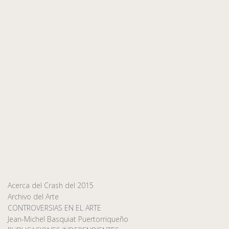
Acerca del Crash del 2015
Archivo del Arte
CONTROVERSIAS EN EL ARTE
Jean-Michel Basquiat Puertorriqueño