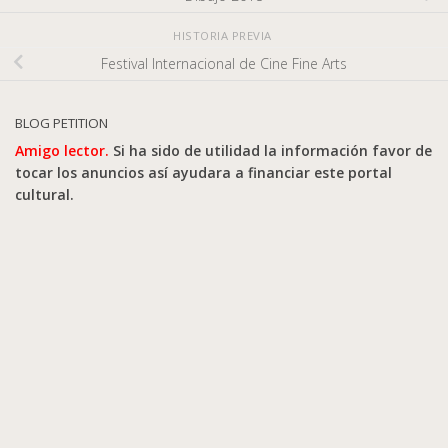
HISTORIA PREVIA
Festival Internacional de Cine Fine Arts
BLOG PETITION
Amigo lector.
Si ha sido de utilidad la información favor de
tocar los anuncios así ayudara a financiar este portal
cultural.