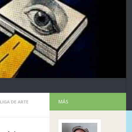
MÁS
LIGA DE ARTE