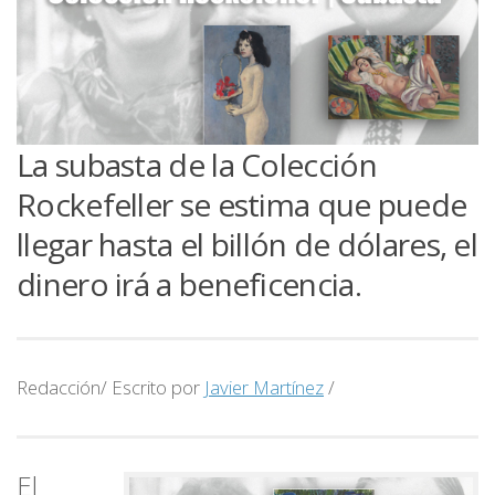
La subasta de la Colección
Rockefeller se estima que puede
llegar hasta el billón de dólares, el
dinero irá a beneficencia.
Redacción/ Escrito por
Javier Martínez
/
El