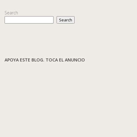
Search
Search
APOYA ESTE BLOG. TOCA EL ANUNCIO