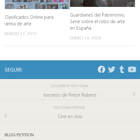
Guardianes del Patrimonio,
Clasificados Online para
Serie sobre el robo de arte
venta de arte
en España
MARZO 27, 2015
ENERO 14, 2020
SEGUIR:
SIGUIENTE HISTORIA
bocetos de Pintor Rubens
HISTORIA PREVIA
Cine en Vivo
BLOG PETITION