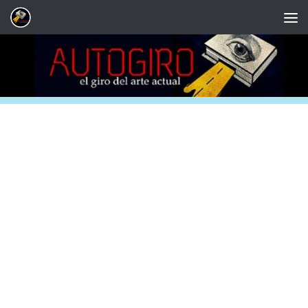
Saltar al contenido