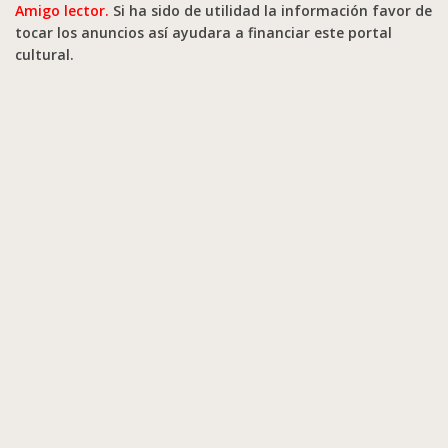
Amigo lector.
Si ha sido de utilidad la información favor de
tocar los anuncios así ayudara a financiar este portal
cultural.