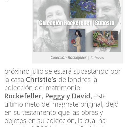
Colección Rockefeller
| Subasta
próximo julio se estará subastando por
la casa
Christie’s
de londres la
colección del matrimonio
Rockefeller, Peggy y David,
este
ultimo nieto del magnate original, dejó
en su testamento que las obras y
objetos en su colección, la cual ha