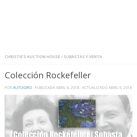
CHRISTIE'S AUCTION HOUSE
/
SUBASTAS Y VENTA
Colección Rockefeller
POR
AUTOGIRO
· PUBLICADA
ABRIL 6, 2018
· ACTUALIZADO
ABRIL 6, 2018