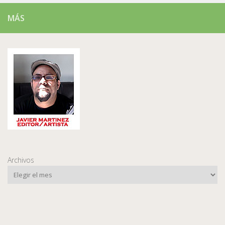
MÁS
Archivos