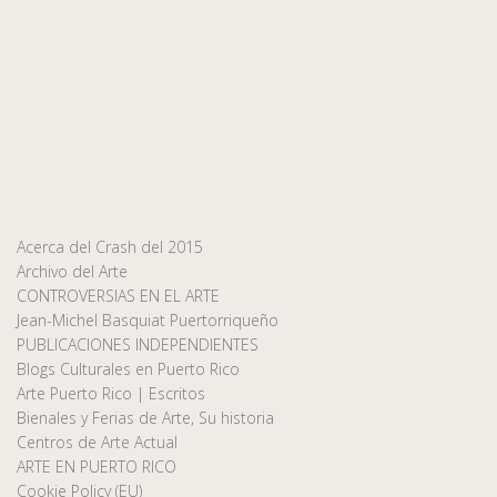
Acerca del Crash del 2015
Archivo del Arte
CONTROVERSIAS EN EL ARTE
Jean-Michel Basquiat Puertorriqueño
PUBLICACIONES INDEPENDIENTES
Blogs Culturales en Puerto Rico
Arte Puerto Rico | Escritos
Bienales y Ferias de Arte, Su historia
Centros de Arte Actual
ARTE EN PUERTO RICO
Cookie Policy (EU)