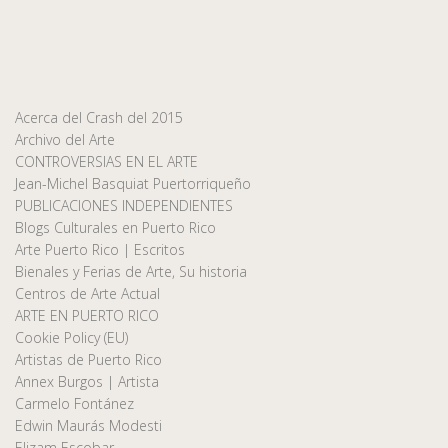
Acerca del Crash del 2015
Archivo del Arte
CONTROVERSIAS EN EL ARTE
Jean-Michel Basquiat Puertorriqueño
PUBLICACIONES INDEPENDIENTES
Blogs Culturales en Puerto Rico
Arte Puerto Rico | Escritos
Bienales y Ferias de Arte, Su historia
Centros de Arte Actual
ARTE EN PUERTO RICO
Cookie Policy (EU)
Artistas de Puerto Rico
Annex Burgos | Artista
Carmelo Fontánez
Edwin Maurás Modesti
Elizam Escobar