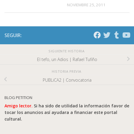
NOVIEMBRE 25, 2011
SEGUIR:
SIGUIENTE HISTORIA
El tefo, un Adios | Rafael Tufiño
HISTORIA PREVIA
PUBLiCA2 | Convocatoria
BLOG PETITION
Amigo lector.
Si ha sido de utilidad la información favor de
tocar los anuncios así ayudara a financiar este portal
cultural.