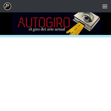
Saltar al contenido