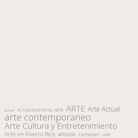
ARTE
Arte Actual
ACTUALIDAD EN EL ARTE
actual
arte contemporaneo
Arte Cultura y Entretenimiento
Arte en Puerto Rico
artistas
Certamen
cine