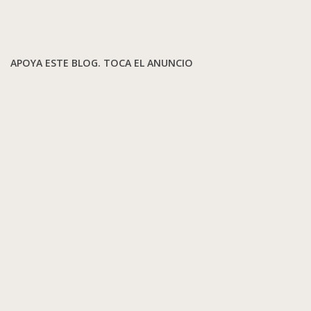
APOYA ESTE BLOG. TOCA EL ANUNCIO