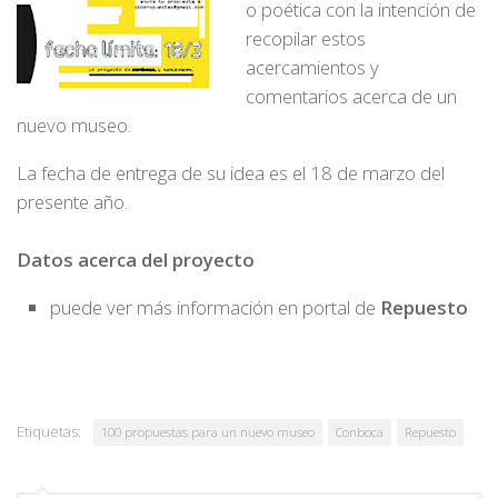
o poética con la intención de
recopilar estos
acercamientos y
comentarios acerca de un
nuevo museo.
La fecha de entrega de su idea es el 18 de marzo del
presente año.
Datos acerca del proyecto
puede ver más información en portal de
Repuesto
Etiquetas:
100 propuestas para un nuevo museo
Conboca
Repuesto