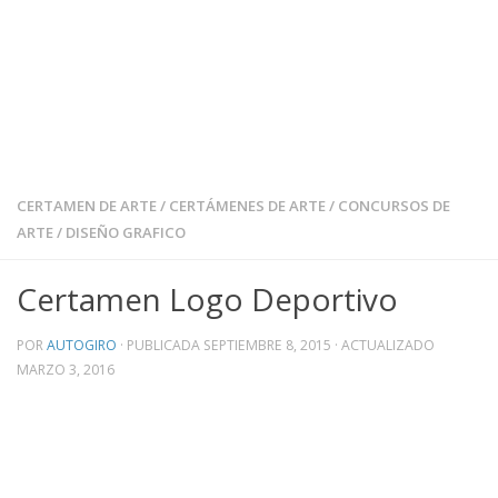
CERTAMEN DE ARTE
/
CERTÁMENES DE ARTE
/
CONCURSOS DE
ARTE
/
DISEÑO GRAFICO
Certamen Logo Deportivo
POR
AUTOGIRO
· PUBLICADA
SEPTIEMBRE 8, 2015
· ACTUALIZADO
MARZO 3, 2016