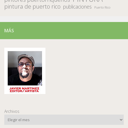
pintura de puerto rico
publicaciones
Puerto Rico
MÁS
Archivos