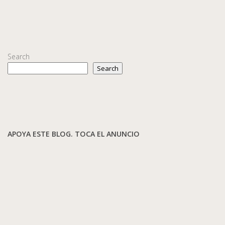
Search
Search
APOYA ESTE BLOG. TOCA EL ANUNCIO