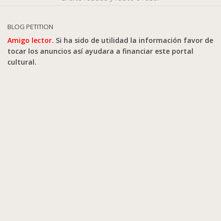
BLOG PETITION
Amigo lector.
Si ha sido de utilidad la información favor de
tocar los anuncios así ayudara a financiar este portal
cultural.