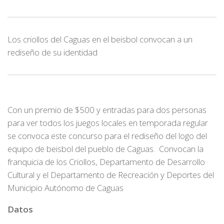
Los criollos del Caguas en el beisbol convocan a un
rediseño de su identidad
Con un premio de $500 y entradas para dos personas
para ver todos los juegos locales en temporada regular
se convoca este concurso para el rediseño del logo del
equipo de beisbol del pueblo de Caguas. Convocan la
franquicia de los Criollos, Departamento de Desarrollo
Cultural y el Departamento de Recreación y Deportes del
Municipio Autónomo de Caguas
Datos