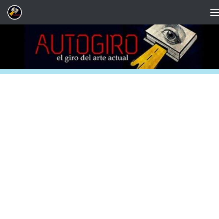
Saltar al contenido