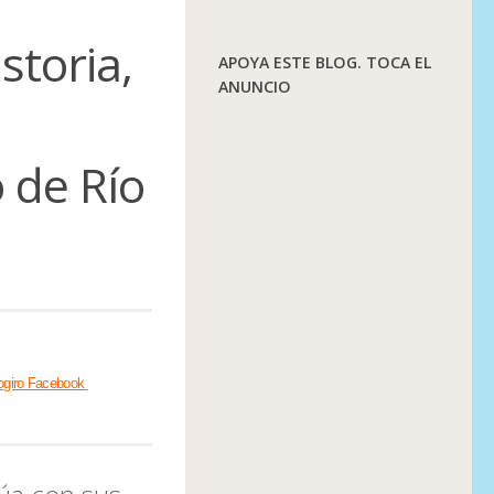
storia,
APOYA ESTE BLOG. TOCA EL
ANUNCIO
 de Río
ogiro Facebook