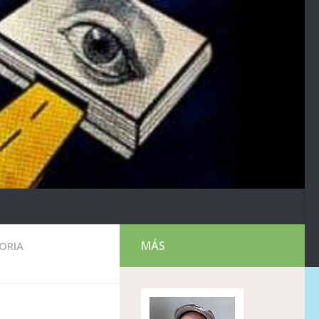
MÁS
ORIA