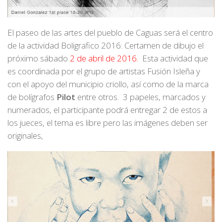
El paseo de las artes del pueblo de Caguas será el centro
de la actividad
Boligrafico 2016: Certamen de dibujo
el
próximo sábado
2 de abril de 2016.
Esta actividad que
es coordinada por el grupo de artistas
Fusión Isleña
y
con el apoyo del municipio criollo, así como de la marca
de bolígrafos
Pilot
entre otros. 3
papeles, marcados y
numerados, el participante podrá entregar 2 de estos a
los jueces,
el tema es libre pero las imágenes deben ser
originales,