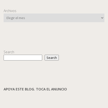
Archivos
Search
Search
APOYA ESTE BLOG. TOCA EL ANUNCIO