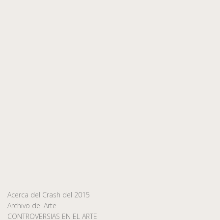
Acerca del Crash del 2015
Archivo del Arte
CONTROVERSIAS EN EL ARTE