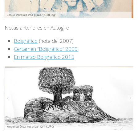
Notas anteriores en Autogiro
Boligráfico
(nota del 2007)
Certamen “Boligráfico” 2009
En marzo Boligrafico 2015