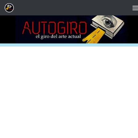
Saltar al contenido