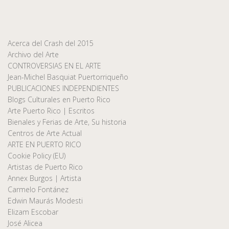
Acerca del Crash del 2015
Archivo del Arte
CONTROVERSIAS EN EL ARTE
Jean-Michel Basquiat Puertorriqueño
PUBLICACIONES INDEPENDIENTES
Blogs Culturales en Puerto Rico
Arte Puerto Rico | Escritos
Bienales y Ferias de Arte, Su historia
Centros de Arte Actual
ARTE EN PUERTO RICO
Cookie Policy (EU)
Artistas de Puerto Rico
Annex Burgos | Artista
Carmelo Fontánez
Edwin Maurás Modesti
Elizam Escobar
José Alicea