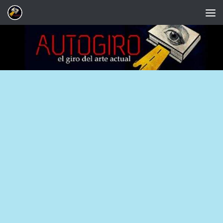
Saltar al contenido