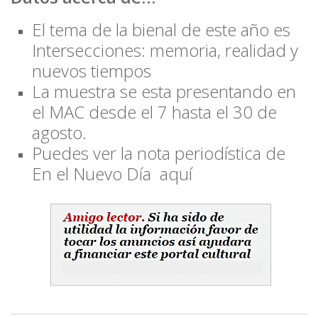
El tema de la bienal de este año es
Intersecciones: memoria, realidad y
nuevos tiempos
La muestra se esta presentando en
el MAC desde el 7 hasta el 30 de
agosto.
Puedes ver la nota periodística de
En el Nuevo Día aquí