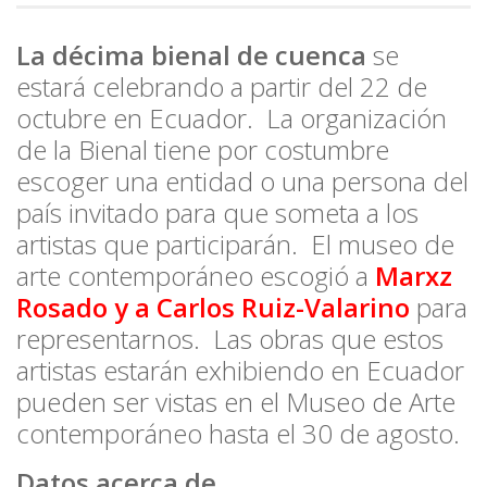
La décima bienal de cuenca
se
estará celebrando a partir del 22 de
octubre en Ecuador. La organización
de la Bienal tiene por costumbre
escoger una entidad o una persona del
país invitado para que someta a los
artistas que participarán. El museo de
arte contemporáneo escogió a
Marxz
Rosado y a Carlos Ruiz-Valarino
para
representarnos. Las obras que estos
artistas estarán exhibiendo en Ecuador
pueden ser vistas en el Museo de Arte
contemporáneo hasta el 30 de agosto.
Datos acerca de…