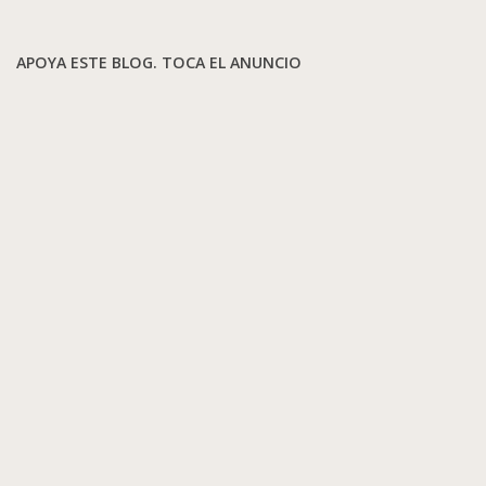
APOYA ESTE BLOG. TOCA EL ANUNCIO