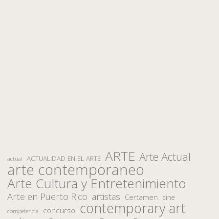
ARTE
Arte Actual
ACTUALIDAD EN EL ARTE
actual
arte contemporaneo
Arte Cultura y Entretenimiento
Arte en Puerto Rico
artistas
Certamen
cine
contemporary art
concurso
competencia