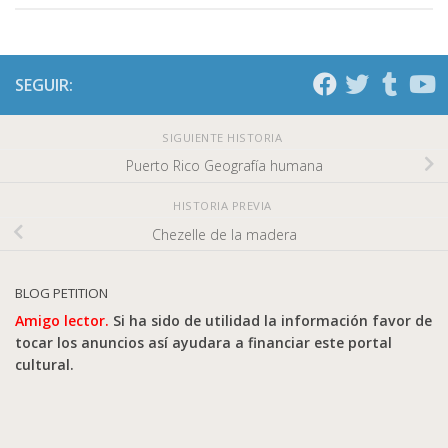
SEGUIR:
SIGUIENTE HISTORIA
Puerto Rico Geografía humana
HISTORIA PREVIA
Chezelle de la madera
BLOG PETITION
Amigo lector.
Si ha sido de utilidad la información favor de
tocar los anuncios así ayudara a financiar este portal
cultural.