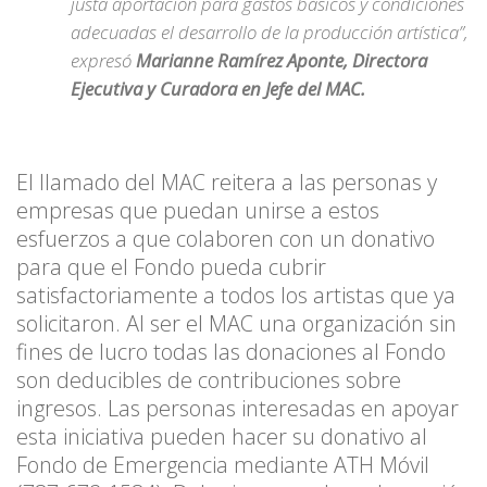
justa aportación para gastos básicos y condiciones
adecuadas el desarrollo de la producción artística”,
expresó
Marianne Ramírez Aponte, Directora
Ejecutiva y Curadora en Jefe del MAC.
El llamado del MAC reitera a las personas y
empresas que puedan unirse a estos
esfuerzos a que colaboren con un donativo
para que el Fondo pueda cubrir
satisfactoriamente a todos los artistas que ya
solicitaron. Al ser el MAC una organización sin
fines de lucro todas las donaciones al Fondo
son deducibles de contribuciones sobre
ingresos. Las personas interesadas en apoyar
esta iniciativa pueden hacer su donativo al
Fondo de Emergencia mediante ATH Móvil