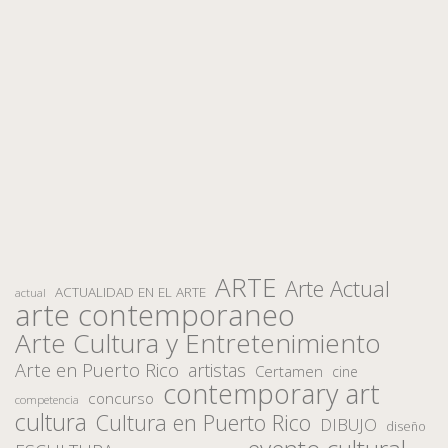
ARTE
Arte Actual
ACTUALIDAD EN EL ARTE
actual
arte contemporaneo
Arte Cultura y Entretenimiento
Arte en Puerto Rico
artistas
Certamen
cine
contemporary art
concurso
competencia
cultura
Cultura en Puerto Rico
DIBUJO
diseño