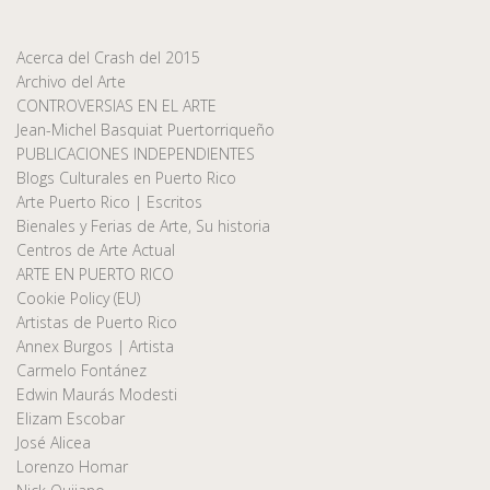
Acerca del Crash del 2015
Archivo del Arte
CONTROVERSIAS EN EL ARTE
Jean-Michel Basquiat Puertorriqueño
PUBLICACIONES INDEPENDIENTES
Blogs Culturales en Puerto Rico
Arte Puerto Rico | Escritos
Bienales y Ferias de Arte, Su historia
Centros de Arte Actual
ARTE EN PUERTO RICO
Cookie Policy (EU)
Artistas de Puerto Rico
Annex Burgos | Artista
Carmelo Fontánez
Edwin Maurás Modesti
Elizam Escobar
José Alicea
Lorenzo Homar