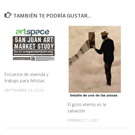
TAMBIÉN TE PODRÍA GUSTAR...
Encuesta de vivienda y
trabajo para Artistas
SEPTIEMBRE 23, 2020
El gozo eterno es la
salvación
FEBRERO 7, 2007