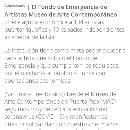
|
El Fondo de Emergencia de
Comunicado
Artistas Museo de Arte Contemporáneo
ofrece ayuda económica a 134 artistas
puertorriqueños y 15 espacios independientes
alrededor de la Isla
La institución tiene como meta poder ayudar a
cada artista que solicitó el Fondo de
Emergencia y que cumpla con los requisitos,
por ello exhorta al público a unirse con
aportaciones económicas.
(San Juan- Puerto Rico)- Desde el Museo de
Arte Contemporáneo de Puerto Rico (MAC)
seguimos muy de cerca la evolución del
coronavirus (COVID-19) y manifestamos
nuestra solidaridad con nuestros hermanos