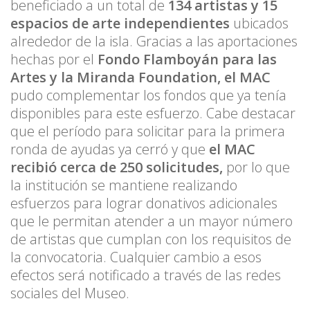
beneficiado a un total de
134 artistas y 15
espacios de arte independientes
ubicados
alrededor de la isla. Gracias a las aportaciones
hechas por el
Fondo Flamboyán para las
Artes y la Miranda Foundation, el MAC
pudo complementar los fondos que ya tenía
disponibles para este esfuerzo. Cabe destacar
que el período para solicitar para la primera
ronda de ayudas ya cerró y que
el MAC
recibió cerca de 250 solicitudes,
por lo que
la institución se mantiene realizando
esfuerzos para lograr donativos adicionales
que le permitan atender a un mayor número
de artistas que cumplan con los requisitos de
la convocatoria. Cualquier cambio a esos
efectos será notificado a través de las redes
sociales del Museo.