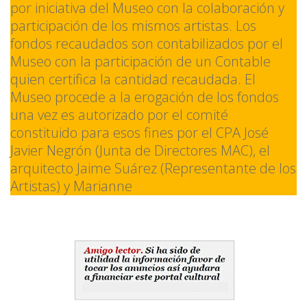
por iniciativa del Museo con la colaboración y
participación de los mismos artistas. Los
fondos recaudados son contabilizados por el
Museo con la participación de un Contable
quien certifica la cantidad recaudada. El
Museo procede a la erogación de los fondos
una vez es autorizado por el comité
constituido para esos fines por el CPA José
Javier Negrón (Junta de Directores MAC), el
arquitecto Jaime Suárez (Representante de los
Artistas) y Marianne