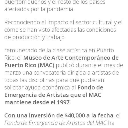
puertorriqueños y el resto de los países
afectados por la pandemia.
Reconociendo el impacto al sector cultural y el
cómo se han visto afectadas las condiciones
de producción y trabajo
remunerado de la clase artística en Puerto
Rico, el
Museo de Arte Contemporáneo de
Puerto Rico (MAC)
publicó durante el mes de
marzo una convocatoria dirigida a artistas de
todas las disciplinas para que pudieran
solicitar ayuda económica al
Fondo de
Emergencia de Artistas que el MAC
mantiene desde el 1997.
Con una inversión de $40,000 a la fecha
, el
Fondo de Emergencia de Artistas del MAC
ha