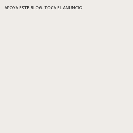
APOYA ESTE BLOG. TOCA EL ANUNCIO