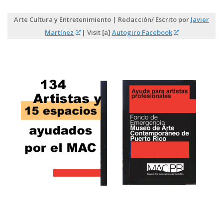
Arte Cultura y Entretenimiento | Redacción/ Escrito por
Javier
Martínez
| Visit [a]
Autogiro Facebook