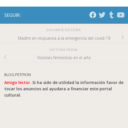
SEGUIR:
SIGUIENTE HISTORIA
Madmi en respuesta a la emergencia del covid-19
HISTORIA PREVIA
Visiones feministas en el arte
BLOG PETITION
Amigo lector.
Si ha sido de utilidad la información favor de
tocar los anuncios así ayudara a financiar este portal
cultural.