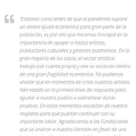
“Estamos conscientes de que la pandemia supone
un severo ajuste económico para gran parte de la
población, es por ello que hacemos hincapié en la
importancia de apoyar a los(as) artistas,
productores culturales y gestores autónomos. En la
gran mayoría de los casos, el sector artístico
trabaja por cuenta propia y vive su vocación dentro
de una gran fragilidad económica. No podemos
olvidar que en momentos de crisis nuestros artistas
han estado en la primera línea de respuesta para
ayudar a nuestro pueblo a sobrellevar duras
pruebas. En estos momentos necesitan de nuestro
respaldo para que puedan continuar con su
importante labor. Agradecemos a las Fundaciones
que se unieron a nuestro llamado en favor de una