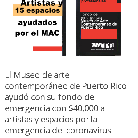
El Museo de arte
contemporáneo de Puerto Rico
ayudó con su fondo de
emergencia con $40,000 a
artistas y espacios por la
emergencia del coronavirus