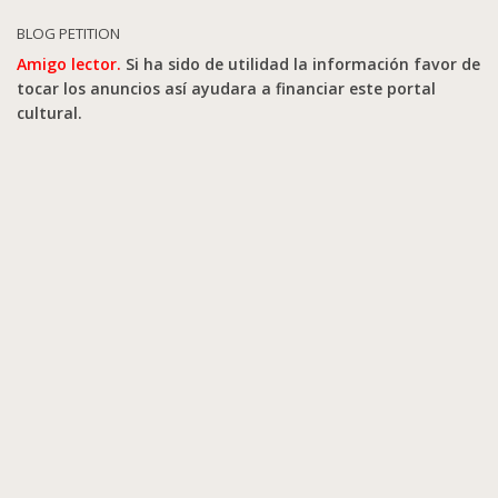
BLOG PETITION
Amigo lector.
Si ha sido de utilidad la información favor de
tocar los anuncios así ayudara a financiar este portal
cultural.