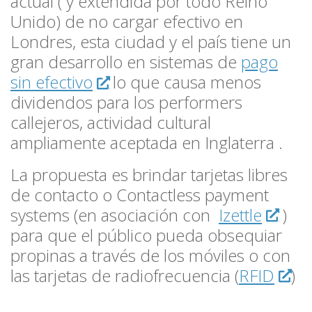
actual ( y extendida por todo Reino
Unido) de no cargar efectivo en
Londres, esta ciudad y el país tiene un
gran desarrollo en sistemas de
pago
sin efectivo
lo que causa menos
dividendos para los performers
callejeros, actividad cultural
ampliamente aceptada en Inglaterra .
La propuesta es brindar tarjetas libres
de contacto o Contactless payment
systems (en asociación con
Izettle
)
para que el público pueda obsequiar
propinas a través de los móviles o con
las tarjetas de radiofrecuencia (
RFID
)