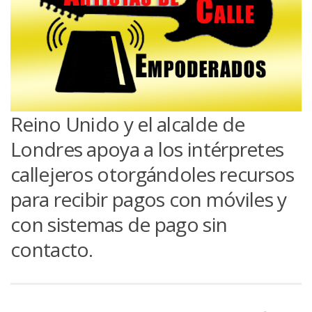
Reino Unido y el alcalde de
Londres apoya a los intérpretes
callejeros otorgándoles recursos
para recibir pagos con móviles y
con sistemas de pago sin
contacto.