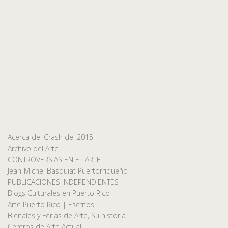
Acerca del Crash del 2015
Archivo del Arte
CONTROVERSIAS EN EL ARTE
Jean-Michel Basquiat Puertorriqueño
PUBLICACIONES INDEPENDIENTES
Blogs Culturales en Puerto Rico
Arte Puerto Rico | Escritos
Bienales y Ferias de Arte, Su historia
Centros de Arte Actual