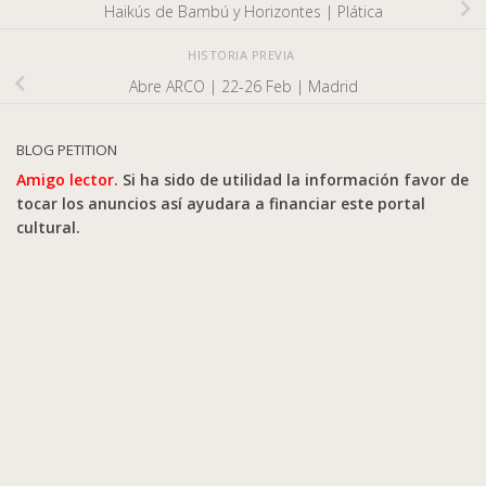
Haikús de Bambú y Horizontes | Plática
HISTORIA PREVIA
Abre ARCO | 22-26 Feb | Madrid
BLOG PETITION
Amigo lector.
Si ha sido de utilidad la información favor de
tocar los anuncios así ayudara a financiar este portal
cultural.