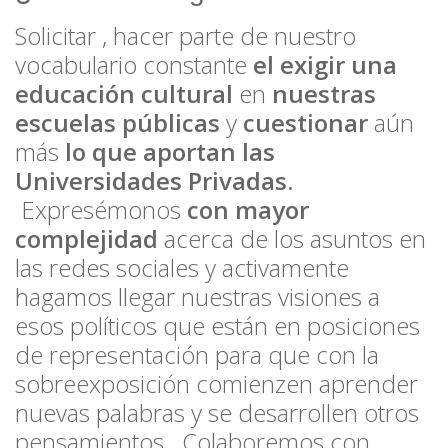
Solicitar , hacer parte de nuestro
vocabulario constante
el exigir una
educación cultural
en
nuestras
escuelas públicas
y
cuestionar
aún
más
lo que aportan las
Universidades Privadas.
Expresémonos
con mayor
complejidad
acerca de los asuntos en
las redes sociales y activamente
hagamos llegar nuestras visiones a
esos políticos que están en posiciones
de representación para que con la
sobreexposición comienzen aprender
nuevas palabras y se desarrollen otros
pensamientos. Colaboremos con