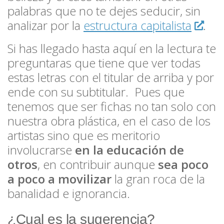
palabras que no te dejes seducir, sin
analizar por la
estructura capitalista
.
Si has llegado hasta aquí en la lectura te
preguntaras que tiene que ver todas
estas letras con el titular de arriba y por
ende con su subtitular. Pues que
tenemos que ser fichas no tan solo con
nuestra obra plástica, en el caso de los
artistas sino que es meritorio
involucrarse
en la educación de
otros
, en contribuir aunque
sea poco
a poco a movilizar
la gran roca de la
banalidad e ignorancia.
¿Cual es la sugerencia?