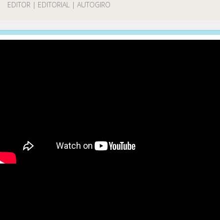
EDITOR | EDITORIAL | AUTOGIRO