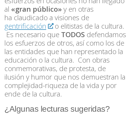
esfuerzos en ocasiones no han llegado
al
«gran público»
y en otras
ha claudicado a visiones de
gentrificación
o elitistas de la cultura.
Es necesario que
TODOS
defendamos
los esfuerzos de otros, así como los de
las entidades que han representado la
educación o la cultura. Con obras
conmemorativas, de protesta, de
ilusión y humor que nos demuestran la
complejidad-riqueza de la vida y por
ende de la cultura.
¿Algunas lecturas sugeridas?