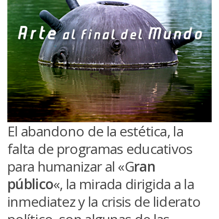
El abandono de la estética, la
falta de programas educativos
para humanizar al «G
ran
público
«, la mirada dirigida a la
inmediatez y la crisis de liderato