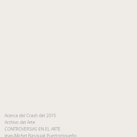
Acerca del Crash del 2015
Archivo del Arte
CONTROVERSIAS EN EL ARTE
Jean-Michel Basquiat Puertorriqueño