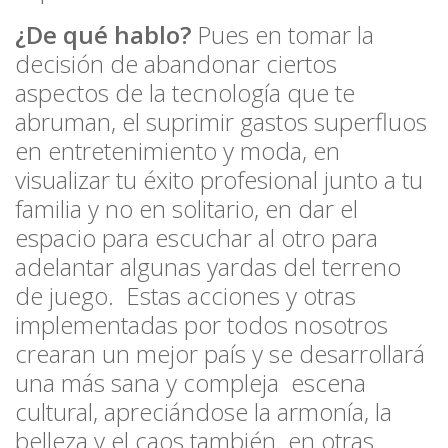
¿De qué hablo?
Pues en tomar la
decisión de abandonar ciertos
aspectos de la tecnología que te
abruman, el suprimir gastos superfluos
en entretenimiento y moda, en
visualizar tu éxito profesional junto a tu
familia y no en solitario, en dar el
espacio para escuchar al otro para
adelantar algunas yardas del terreno
de juego. Estas acciones y otras
implementadas por todos nosotros
crearan un mejor país y se desarrollará
una más sana y compleja escena
cultural, apreciándose la armonía, la
belleza y el caos también. en otras