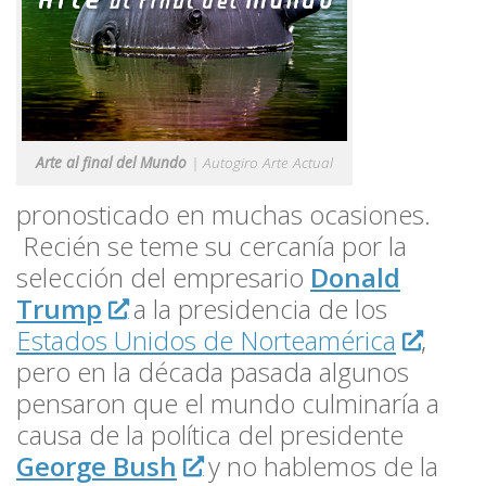
Arte al final del Mundo
| Autogiro Arte Actual
pronosticado en muchas ocasiones.
Recién se teme su cercanía por la
selección del empresario
Donald
Trump
a la presidencia de los
Estados Unidos de Norteamérica
,
pero en la década pasada algunos
pensaron que el mundo culminaría a
causa de la política del presidente
George Bush
y no hablemos de la