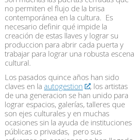
no permiten el flujo de la brisa
contemporánea en la cultura. Es
necesario definir qué impide la
creación de estas llaves y lograr su
produccion para abrir cada puerta y
trabajar para lograr una robusta escena
cultural.
Los pasados quince años han sido
claves en la
autogestion
, los artistas
de una generacion se han unido para
lograr espacios, galerías, talleres que
son ejes culturales y en muchas
ocasiones sin la ayuda de instituciones
públicas o privadas, pero sus