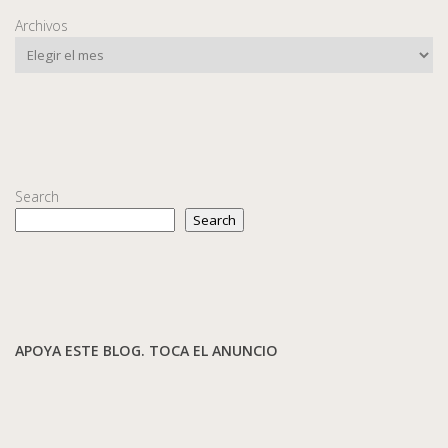
Archivos
Search
Search
APOYA ESTE BLOG. TOCA EL ANUNCIO