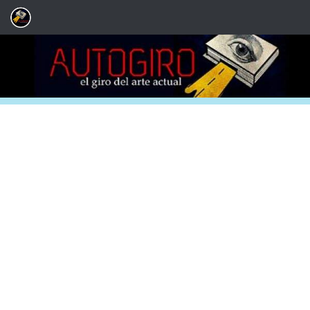
Saltar al contenido