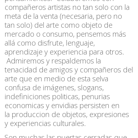
compañeros artistas no tan solo con la
meta de la venta (necesaria, pero no
tan solo) del arte como objeto de
mercado o consumo, pensemos más
allá como disfrute, lenguaje,
aprendizaje y experiencia para otros.
Admiremos y respaldemos la
tenacidad de amigos y compañeros del
arte que en medio de esta selva
confusa de imágenes, slogans,
indefiniciones politicas, penurias
economicas y envidias persisten en
la produccion de objetos, expresiones
y experiencias culturales.
Son muchas las puertas cerradas que