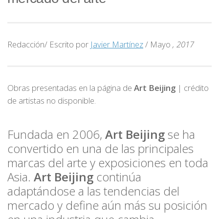
Redacción/ Escrito por
Javier Martínez
/ Mayo
, 2017
Obras presentadas en la página de
Art Beijing
| crédito
de artistas no disponible.
Fundada en 2006,
Art Beijing
se ha
convertido en una de las principales
marcas del arte y exposiciones en toda
Asia.
Art Beijing
continúa
adaptándose a las tendencias del
mercado y define aún más su posición