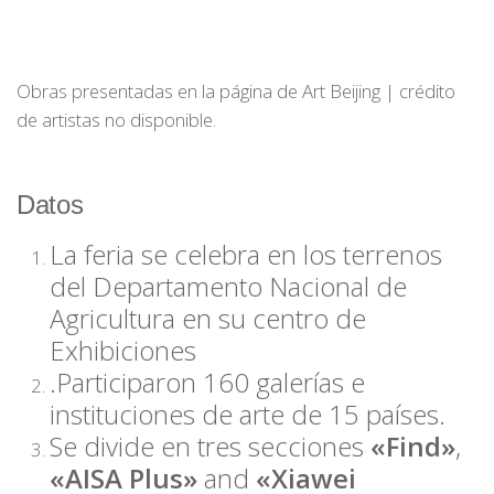
Obras presentadas en la página de Art Beijing | crédito
de artistas no disponible.
Datos
La feria se celebra en los terrenos
del Departamento Nacional de
Agricultura en su centro de
Exhibiciones
.Participaron 160 galerías e
instituciones de arte de 15 países.
Se divide en tres secciones
«Find»
,
«AISA Plus»
and
«Xiawei