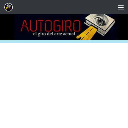
Saltar al contenido