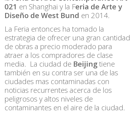
021
en Shanghai y la F
eria de Arte y
Diseño de West Bund
en 2014.
La Feria entonces ha tomado la
estrategia de ofrecer una gran cantidad
de obras a precio moderado para
atraer a los compradores de clase
media. La ciudad de
Beijing
tiene
también en su contra ser una de las
ciudades mas contaminadas con
noticias recurrentes acerca de los
peligrosos y altos niveles de
contaminantes en el aire de la ciudad.