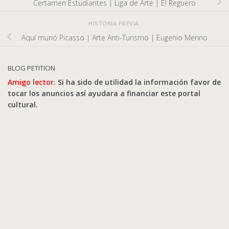
Certamen Estudiantes | Liga de Arte | El Reguero
HISTORIA PREVIA
Aquí murió Picasso | Arte Anti-Turismo | Eugenio Merino
BLOG PETITION
Amigo lector.
Si ha sido de utilidad la información favor de
tocar los anuncios así ayudara a financiar este portal
cultural.