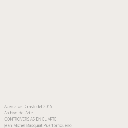
Acerca del Crash del 2015
Archivo del Arte
CONTROVERSIAS EN EL ARTE
Jean-Michel Basquiat Puertorriqueño