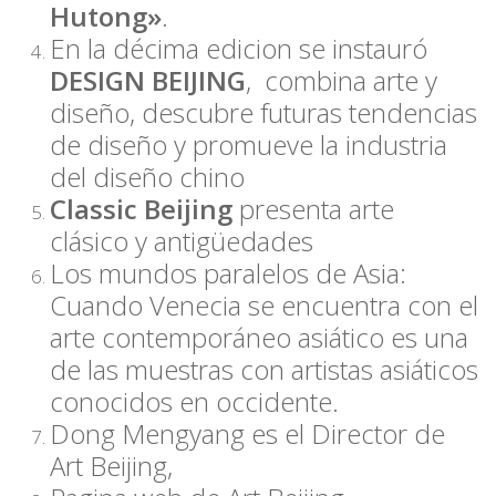
Hutong»
.
En la décima edicion se instauró
DESIGN BEIJING
, combina arte y
diseño, descubre futuras tendencias
de diseño y promueve la industria
del diseño chino
Classic Beijing
presenta arte
clásico y antigüedades
Los mundos paralelos de Asia:
Cuando Venecia se encuentra con el
arte contemporáneo asiático es una
de las muestras con artistas asiáticos
conocidos en occidente.
Dong Mengyang es el Director de
Art Beijing,