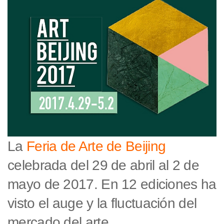
La
Feria de Arte de Beijing
celebrada del 29 de abril al 2 de
mayo de 2017. En 12 ediciones ha
visto el auge y la fluctuación del
mercado del arte