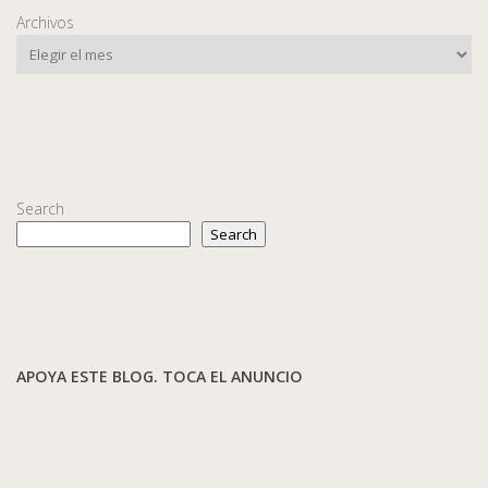
Archivos
Search
Search
APOYA ESTE BLOG. TOCA EL ANUNCIO