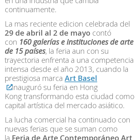
en una industria que cambia
continuamente.
La mas reciente edicion celebrada del
29 de abril al 2 de mayo
contó
con
160 galerías e instituciones de arte
de 15 países
, la feria aun con su
trayectoria enfrenta a una competencia
intensa desde el año 2013, cuando la
prestigiosa marca
Art Basel
inauguró su feria en Hong
Kong transformando esta ciudad como
capital artística del mercado asiático.
La lucha comercial ha continuado con
nuevas ferias que se suman como
la
Feria de Arte Contemporáneo Art