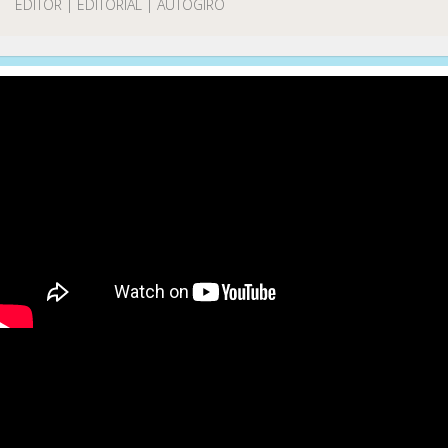
EDITOR | EDITORIAL | AUTOGIRO