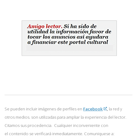
Se pueden incluir imágenes de perfiles en
Facebook
,
la red y
otros medios. son utilizadas para ampliar la experiencia del lector.
Citamos sus procedencia. Cualquier inconveniente con
el contenido se verificará inmediatamente. Comuniquese a: