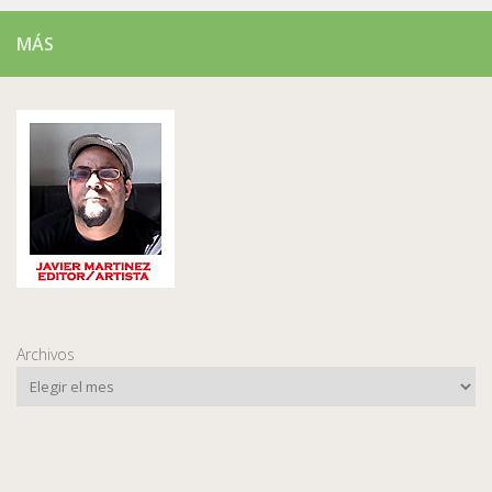
MÁS
Archivos