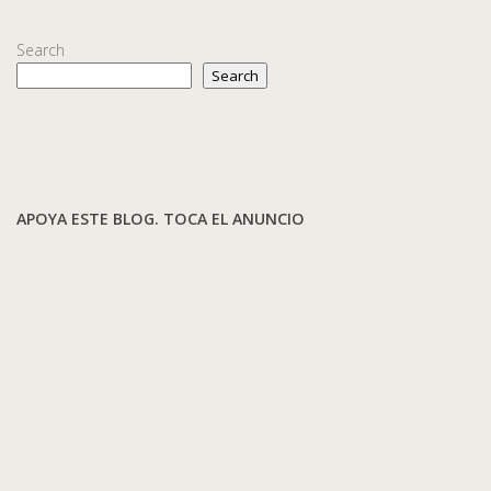
Search
Search
APOYA ESTE BLOG. TOCA EL ANUNCIO