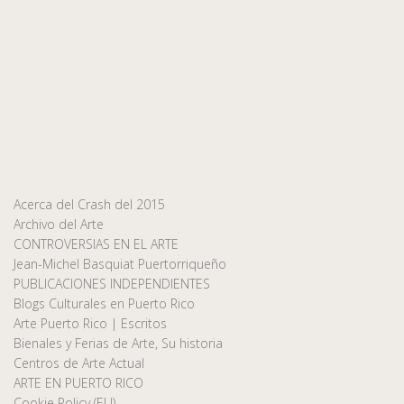
Acerca del Crash del 2015
Archivo del Arte
CONTROVERSIAS EN EL ARTE
Jean-Michel Basquiat Puertorriqueño
PUBLICACIONES INDEPENDIENTES
Blogs Culturales en Puerto Rico
Arte Puerto Rico | Escritos
Bienales y Ferias de Arte, Su historia
Centros de Arte Actual
ARTE EN PUERTO RICO
Cookie Policy (EU)