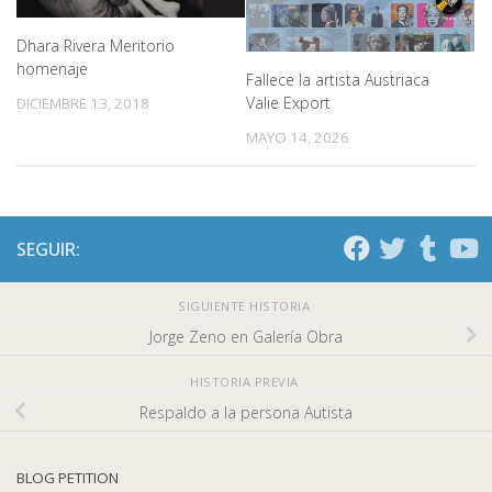
Dhara Rivera Meritorio
homenaje
Fallece la artista Austriaca
Valie Export
DICIEMBRE 13, 2018
MAYO 14, 2026
SEGUIR:
SIGUIENTE HISTORIA
Jorge Zeno en Galería Obra
HISTORIA PREVIA
Respaldo a la persona Autista
BLOG PETITION