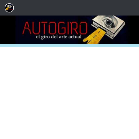
Saltar al contenido