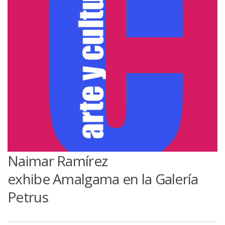
Naimar Ramírez
exhibe Amalgama en la Galería
Petrus