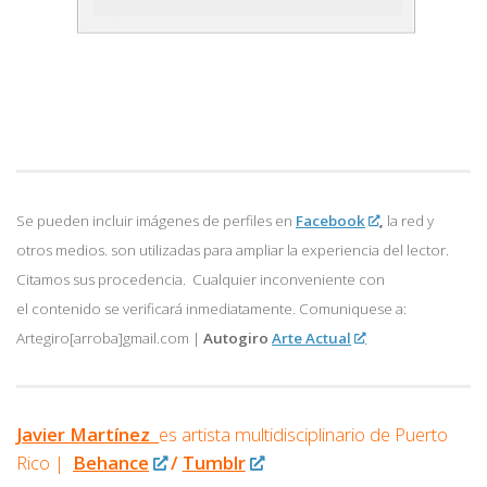
Se pueden incluir imágenes de perfiles en
Facebook
,
la red y
otros medios. son utilizadas para ampliar la experiencia del lector.
Citamos sus procedencia. Cualquier inconveniente con
el contenido se verificará inmediatamente. Comuniquese a:
Artegiro[arroba]gmail.com |
Autogiro
Arte Actual
Javier Martínez
es artista multidisciplinario de
Puerto
Rico |
Behance
/
Tumblr