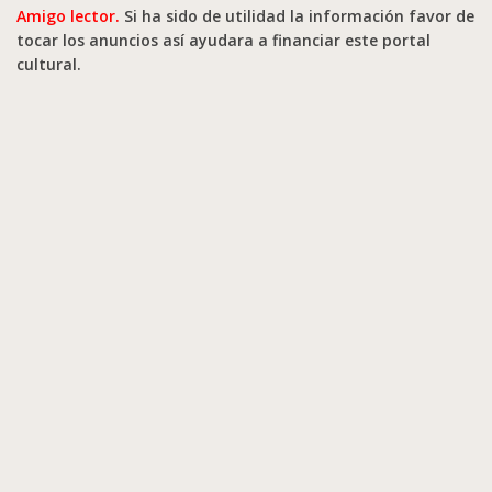
Amigo lector.
Si ha sido de utilidad la información favor de
tocar los anuncios así ayudara a financiar este portal
cultural.