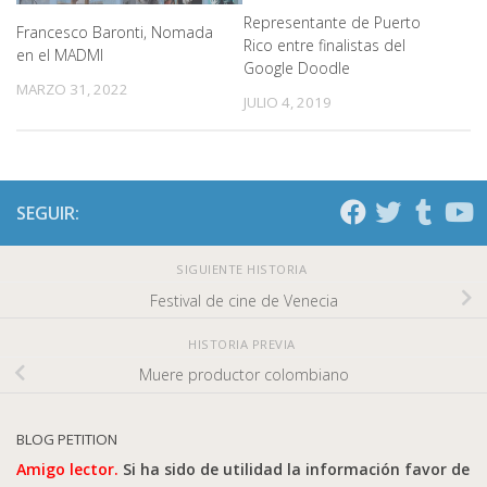
Representante de Puerto
Francesco Baronti, Nomada
Rico entre finalistas del
en el MADMI
Google Doodle
MARZO 31, 2022
JULIO 4, 2019
SEGUIR:
SIGUIENTE HISTORIA
Festival de cine de Venecia
HISTORIA PREVIA
Muere productor colombiano
BLOG PETITION
Amigo lector.
Si ha sido de utilidad la información favor de