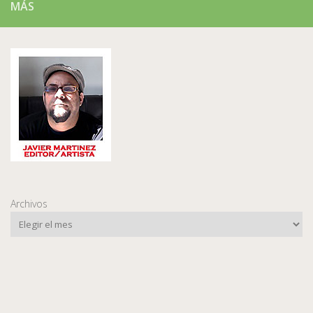
MÁS
Archivos