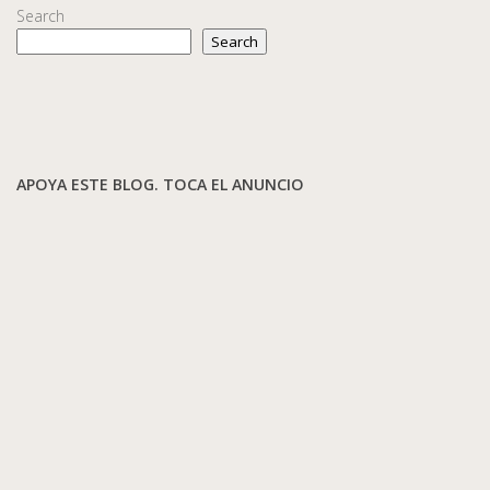
Search
Search
APOYA ESTE BLOG. TOCA EL ANUNCIO