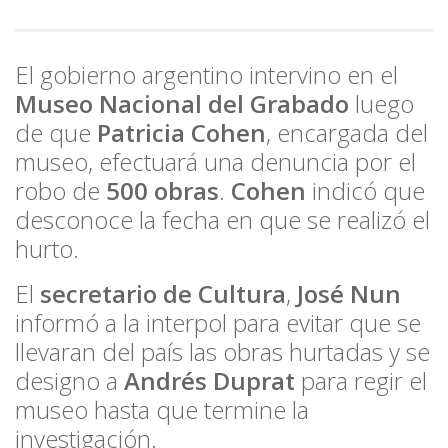
El gobierno argentino intervino en el
Museo Nacional del Grabado
luego
de que
Patricia Cohen
, encargada del
museo, efectuará una denuncia por el
robo de
500 obras
.
Cohen
indicó que
desconoce la fecha en que se realizó el
hurto.
El
secretario de Cultura
,
José Nun
informó a la interpol para evitar que se
llevaran del país las obras hurtadas y se
designo a
Andrés Duprat
para regir el
museo hasta que termine la
investigación.