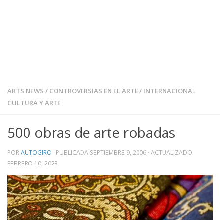
ARTS NEWS
/
CONTROVERSIAS EN EL ARTE
/
INTERNACIONAL
CULTURA Y ARTE
500 obras de arte robadas
POR
AUTOGIRO
· PUBLICADA
SEPTIEMBRE 9, 2006
· ACTUALIZADO
FEBRERO 10, 2023