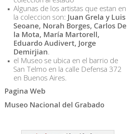
Algunas de los artistas que estan en
la coleccion son:
Juan Grela y Luis
Seoane, Norah Borges, Carlos De
la Mota, María Martorell,
Eduardo Audivert, Jorge
Demirjian
.
el Museo se ubica en el barrio de
San Telmo en la calle Defensa 372
en Buenos Aires.
Pagina Web
Museo Nacional del Grabado