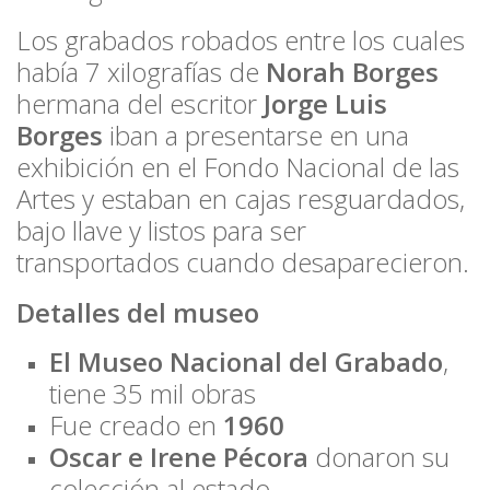
Los grabados robados entre los cuales
había 7 xilografías de
Norah Borges
hermana del escritor
Jorge Luis
Borges
iban a presentarse en una
exhibición en el Fondo Nacional de las
Artes y estaban en cajas resguardados,
bajo llave y listos para ser
transportados cuando desaparecieron.
Detalles del museo
El Museo Nacional del Grabado
,
tiene 35 mil obras
Fue creado en
1960
Oscar e Irene Pécora
donaron su
colección al estado