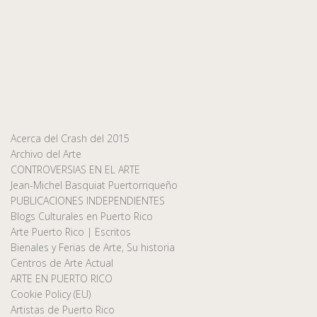
Acerca del Crash del 2015
Archivo del Arte
CONTROVERSIAS EN EL ARTE
Jean-Michel Basquiat Puertorriqueño
PUBLICACIONES INDEPENDIENTES
Blogs Culturales en Puerto Rico
Arte Puerto Rico | Escritos
Bienales y Ferias de Arte, Su historia
Centros de Arte Actual
ARTE EN PUERTO RICO
Cookie Policy (EU)
Artistas de Puerto Rico