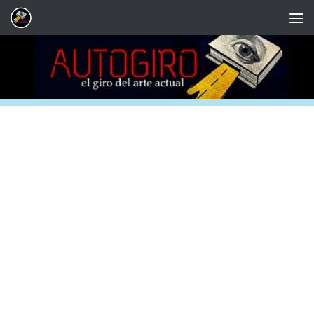
Saltar al contenido