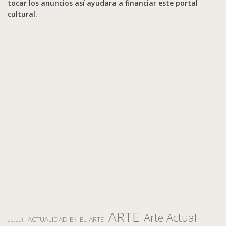
tocar los anuncios así ayudara a financiar este portal
cultural.
ARTE
Arte Actual
ACTUALIDAD EN EL ARTE
actual