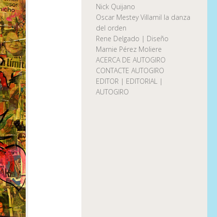
Nick Quijano
Oscar Mestey Villamil la danza
del orden
Rene Delgado | Diseño
Marnie Pérez Moliere
ACERCA DE AUTOGIRO
CONTACTE AUTOGIRO
EDITOR | EDITORIAL |
AUTOGIRO