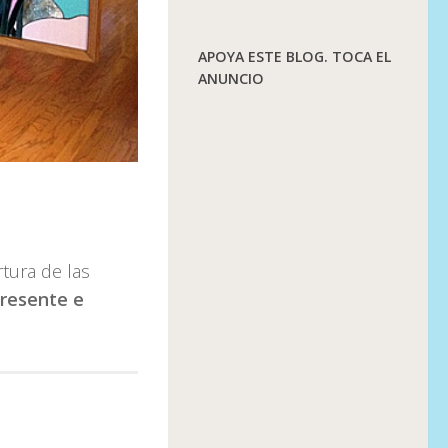
APOYA ESTE BLOG. TOCA EL
ANUNCIO
tura de las
presente e