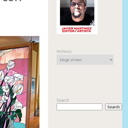
Archivos
Search
Search